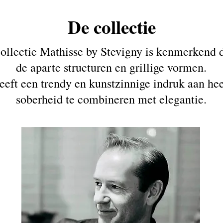
De collectie
ollectie Mathisse by Stevigny is kenmerkend
de aparte structuren en grillige vormen.
geeft een trendy en kunstzinnige indruk aan hee
soberheid te combineren met elegantie.